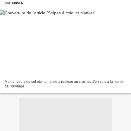
Par
Anne R
Mon encours de cet été : un plaid à réaliser au crochet. J'en suis à la moitié
de l'ouvrage