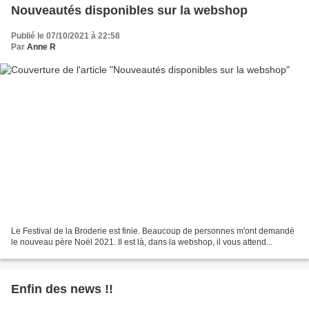
Nouveautés disponibles sur la webshop
Publié le 07/10/2021 à 22:58
Par
Anne R
Le Festival de la Broderie est finie. Beaucoup de personnes m'ont demandé
le nouveau père Noël 2021. Il est là, dans la webshop, il vous attend...
Enfin des news !!