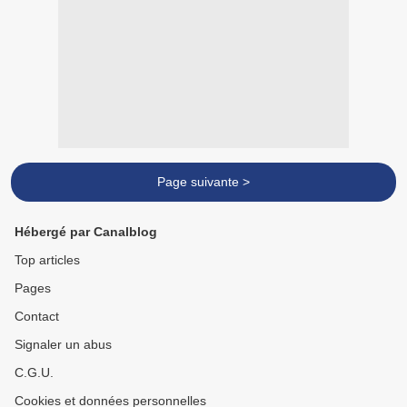
Page suivante >
Hébergé par Canalblog
Top articles
Pages
Contact
Signaler un abus
C.G.U.
Cookies et données personnelles