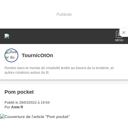
Publicité
MENU
TournicOtOn
Rentrer dans le monde de créativité textile au travers de la broderie, et
autres créations autour du fil.
Pom pocket
Publié le 28/03/2022 à 19:04
Par
Anne R