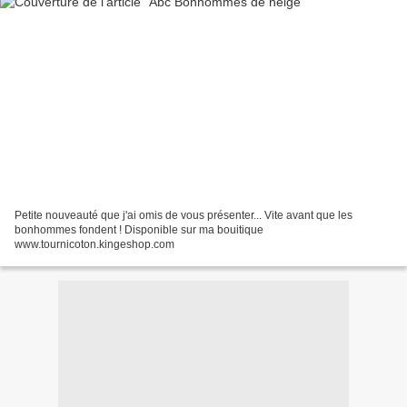
Petite nouveauté que j'ai omis de vous présenter... Vite avant que les
bonhommes fondent ! Disponible sur ma bouitique
www.tournicoton.kingeshop.com