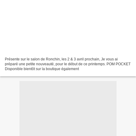
Présente sur le salon de Ronchin, les 2 & 3 avril prochain, Je vous ai
préparé une petite nouveauté, pour le début de ce printemps. POM POCKET
Disponible bientôt sur la boutique également