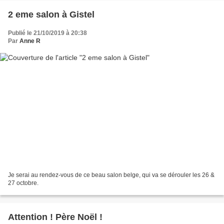
2 eme salon à Gistel
Publié le 21/10/2019 à 20:38
Par
Anne R
Je serai au rendez-vous de ce beau salon belge, qui va se dérouler les 26 &
27 octobre.
Attention ! Père Noël !