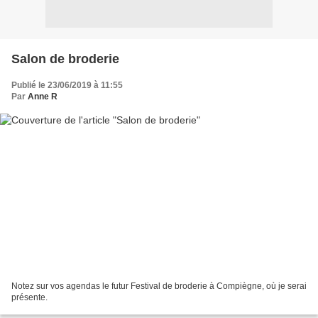
Salon de broderie
Publié le 23/06/2019 à 11:55
Par
Anne R
Notez sur vos agendas le futur Festival de broderie à Compiègne, où je serai
présente.